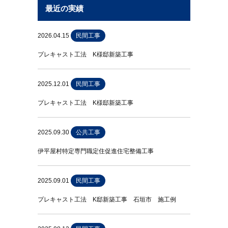
最近の実績
2026.04.15
民間工事
プレキャスト工法 K様邸新築工事
2025.12.01
民間工事
プレキャスト工法 K様邸新築工事
2025.09.30
公共工事
伊平屋村特定専門職定住促進住宅整備工事
2025.09.01
民間工事
プレキャスト工法 K邸新築工事 石垣市 施工例