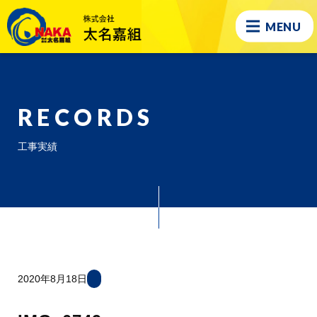
MENU
RECORDS
工事実績
2020年8月18日