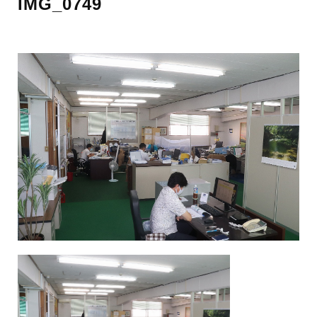
IMG_0749