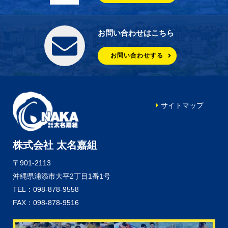
お問い合わせはこちら
お問い合わせする
サイトマップ
株式会社 太名嘉組
〒901-2113
沖縄県浦添市大平2丁目1番1号
TEL：098-878-9558
FAX：098-878-9516