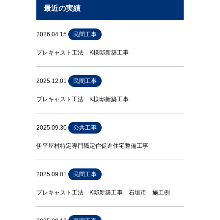
最近の実績
2026.04.15
民間工事
プレキャスト工法 K様邸新築工事
2025.12.01
民間工事
プレキャスト工法 K様邸新築工事
2025.09.30
公共工事
伊平屋村特定専門職定住促進住宅整備工事
2025.09.01
民間工事
プレキャスト工法 K邸新築工事 石垣市 施工例