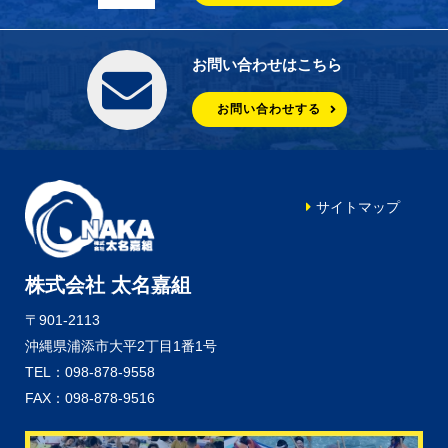
お問い合わせはこちら
お問い合わせする
サイトマップ
株式会社 太名嘉組
〒901-2113
沖縄県浦添市大平2丁目1番1号
TEL：098-878-9558
FAX：098-878-9516