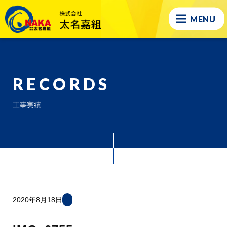
MENU
RECORDS
工事実績
2020年8月18日