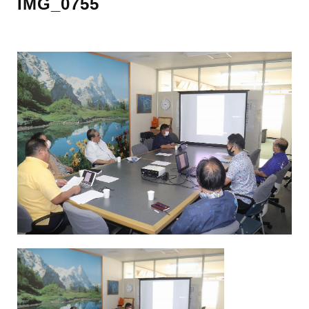
IMG_0755