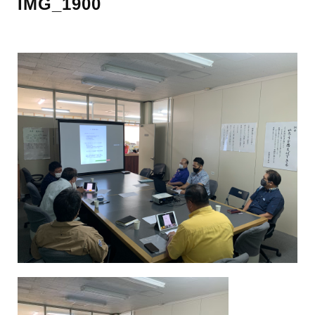
IMG_1900