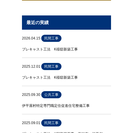
最近の実績
2026.04.15
民間工事
プレキャスト工法 K様邸新築工事
2025.12.01
民間工事
プレキャスト工法 K様邸新築工事
2025.09.30
公共工事
伊平屋村特定専門職定住促進住宅整備工事
2025.09.01
民間工事