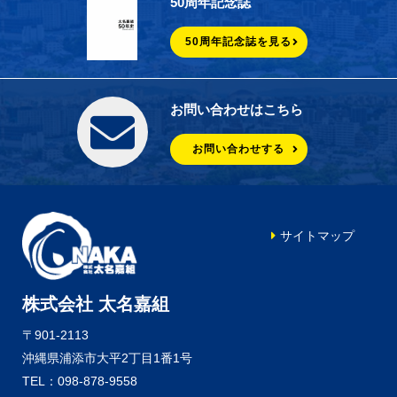
50周年記念誌
50周年記念誌を見る
お問い合わせはこちら
お問い合わせする
サイトマップ
株式会社 太名嘉組
〒901-2113
沖縄県浦添市大平2丁目1番1号
TEL：098-878-9558