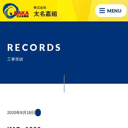
MENU
RECORDS
工事実績
2020年8月18日