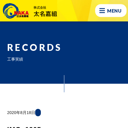
MENU
RECORDS
工事実績
2020年8月18日