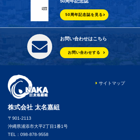
50周年記念誌
50周年記念誌を見る
お問い合わせはこちら
お問い合わせする
サイトマップ
株式会社 太名嘉組
〒901-2113
沖縄県浦添市大平2丁目1番1号
TEL：098-878-9558