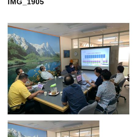
IMG_1905