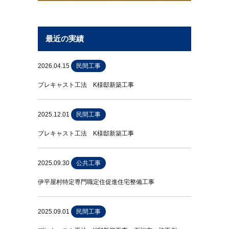
最近の実績
2026.04.15
民間工事
プレキャスト工法 K様邸新築工事
2025.12.01
民間工事
プレキャスト工法 K様邸新築工事
2025.09.30
公共工事
伊平屋村特定専門職定住促進住宅整備工事
2025.09.01
民間工事