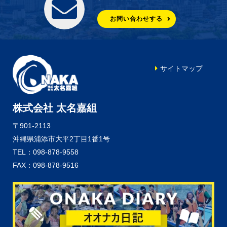
お問い合わせする
サイトマップ
株式会社 太名嘉組
〒901-2113
沖縄県浦添市大平2丁目1番1号
TEL：098-878-9558
FAX：098-878-9516