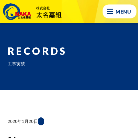
MENU
RECORDS
工事実績
2020年1月20日