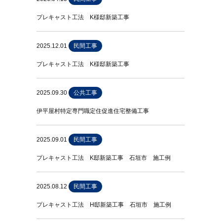
プレキャスト工法 K様邸新築工事
2025.12.01
民間工事
プレキャスト工法 K様邸新築工事
2025.09.30
公共工事
伊平屋村特定専門職定住促進住宅整備工事
2025.09.01
民間工事
プレキャスト工法 K邸新築工事 石垣市 施工例
2025.08.12
民間工事
プレキャスト工法 H邸新築工事 石垣市 施工例