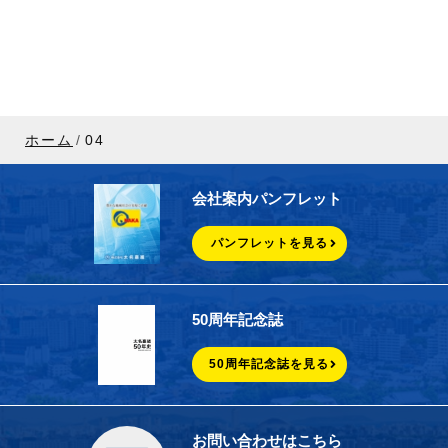
ホーム
04
会社案内パンフレット
パンフレットを見る
50周年記念誌
50周年記念誌を見る
お問い合わせはこちら