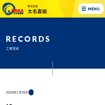
MENU
RECORDS
工事実績
2020年1月20日