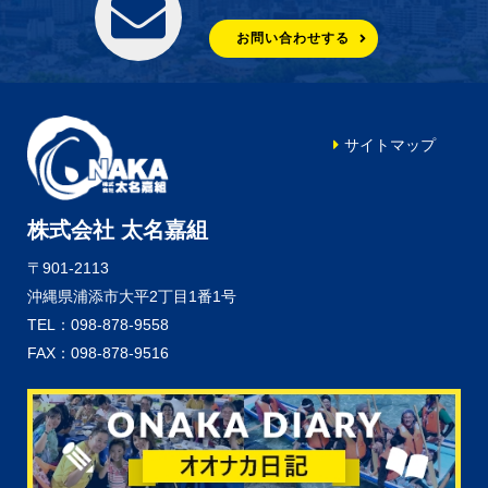
お問い合わせする
サイトマップ
株式会社 太名嘉組
〒901-2113
沖縄県浦添市大平2丁目1番1号
TEL：098-878-9558
FAX：098-878-9516