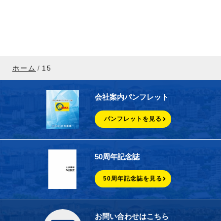
ホーム
15
会社案内パンフレット
パンフレットを見る
50周年記念誌
50周年記念誌を見る
お問い合わせはこちら