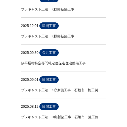
プレキャスト工法 K様邸新築工事
2025.12.01
民間工事
プレキャスト工法 K様邸新築工事
2025.09.30
公共工事
伊平屋村特定専門職定住促進住宅整備工事
2025.09.01
民間工事
プレキャスト工法 K邸新築工事 石垣市 施工例
2025.08.12
民間工事
プレキャスト工法 H邸新築工事 石垣市 施工例