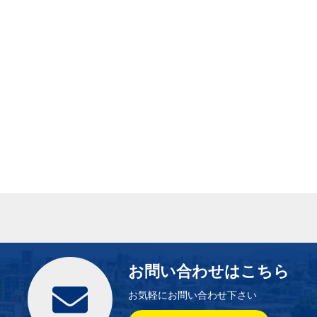
お問い合わせはこちら
お気軽にお問い合わせ下さい