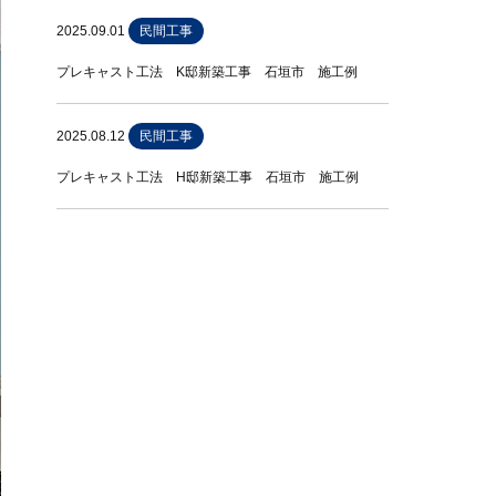
2025.09.01
民間工事
プレキャスト工法 K邸新築工事 石垣市 施工例
2025.08.12
民間工事
プレキャスト工法 H邸新築工事 石垣市 施工例