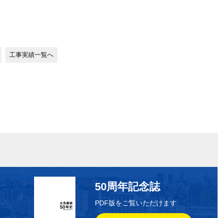
工事実績一覧へ
50周年記念誌
PDF版をご覧いただけます