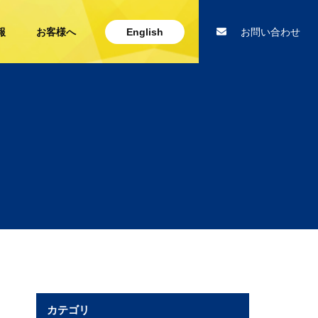
報
お客様へ
English
お問い合わせ
カテゴリ