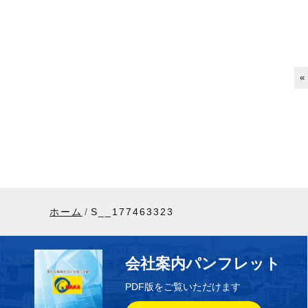
«
ホーム
S__177463323
会社案内パンフレット
PDF版をご覧いただけます