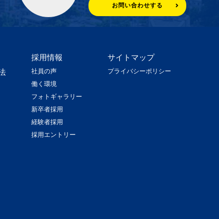
お問い合わせする
採用情報
サイトマップ
社員の声
プライバシーポリシー
法
働く環境
フォトギャラリー
新卒者採用
経験者採用
採用エントリー