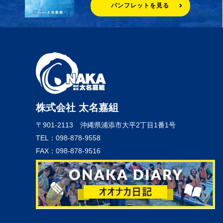
パンフレットを見る
株式会社 太名嘉組
〒901-2113
沖縄県浦添市大平2丁目1番1号
TEL：098-878-9558
FAX：098-878-9516