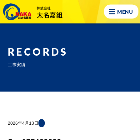
MENU
RECORDS
工事実績
2026年4月13日