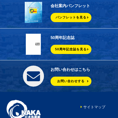
会社案内パンフレット
パンフレットを見る
50周年記念誌
50周年記念誌を見る
お問い合わせはこちら
お問い合わせする
サイトマップ