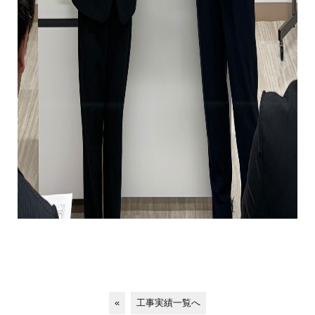
«
工事実績一覧へ