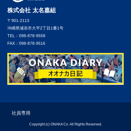
株式会社 太名嘉組
〒901-2113
沖縄県浦添市大平2丁目1番1号
TEL：098-878-9558
FAX：098-878-9516
社員専用
Copyright (c) ONAKA Co. All Rights Reserved.