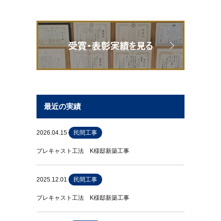
最近の実績
2026.04.15
民間工事
プレキャスト工法 K様邸新築工事
2025.12.01
民間工事
プレキャスト工法 K様邸新築工事