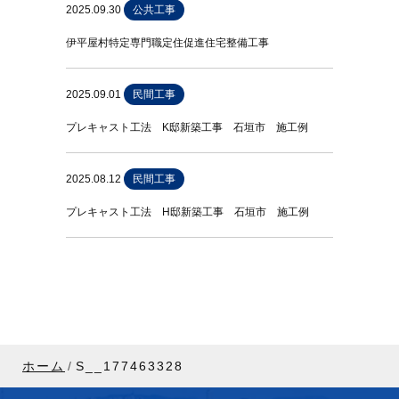
2025.09.30
公共工事
伊平屋村特定専門職定住促進住宅整備工事
2025.09.01
民間工事
プレキャスト工法 K邸新築工事 石垣市 施工例
2025.08.12
民間工事
プレキャスト工法 H邸新築工事 石垣市 施工例
ホーム
S__177463328