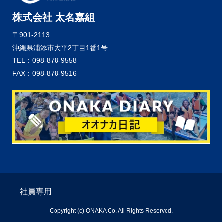
株式会社 太名嘉組
〒901-2113
沖縄県浦添市大平2丁目1番1号
TEL：098-878-9558
FAX：098-878-9516
社員専用
Copyright (c) ONAKA Co. All Rights Reserved.