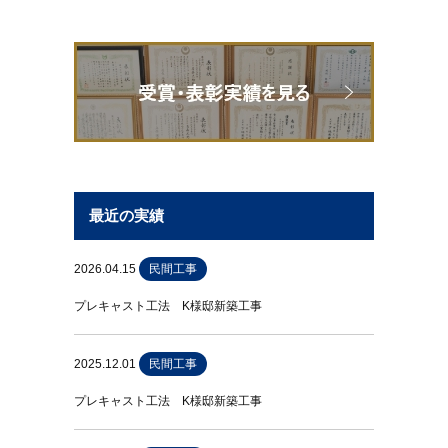
最近の実績
2026.04.15
民間工事
プレキャスト工法 K様邸新築工事
2025.12.01
民間工事
プレキャスト工法 K様邸新築工事