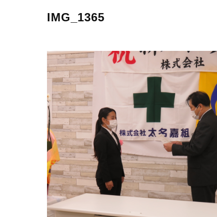
IMG_1365