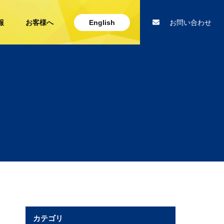
報
お客様へ
English
お問い合わせ
カテゴリ