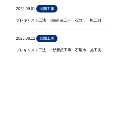
2025.09.01
民間工事
プレキャスト工法 K邸新築工事 石垣市 施工例
2025.08.12
民間工事
プレキャスト工法 H邸新築工事 石垣市 施工例