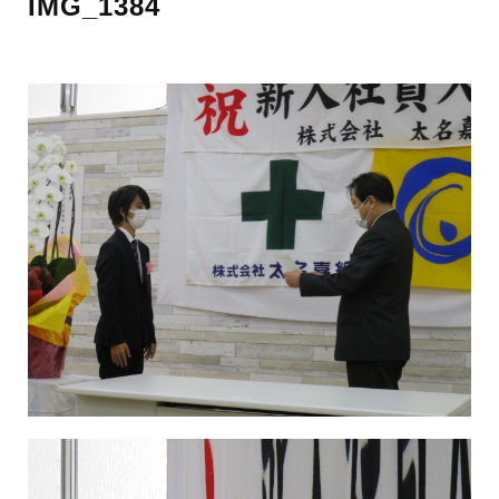
IMG_1384