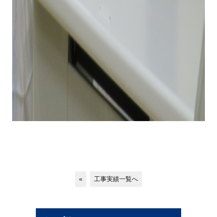
«
工事実績一覧へ