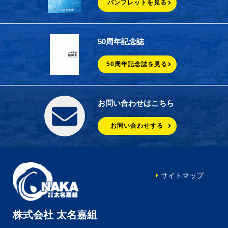
パンフレットを見る
50周年記念誌
50周年記念誌を見る
お問い合わせはこちら
お問い合わせする
サイトマップ
株式会社 太名嘉組