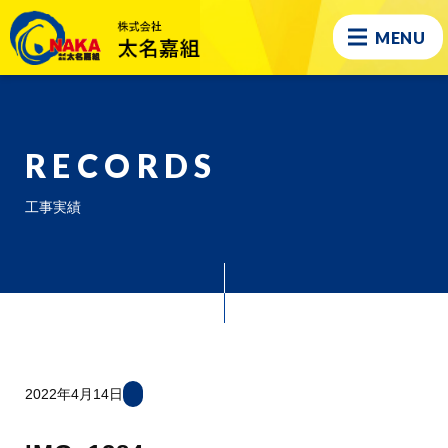
MENU
RECORDS
工事実績
2022年4月14日