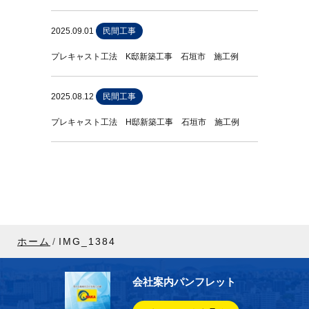
2025.09.01
民間工事
プレキャスト工法 K邸新築工事 石垣市 施工例
2025.08.12
民間工事
プレキャスト工法 H邸新築工事 石垣市 施工例
ホーム
IMG_1384
会社案内パンフレット