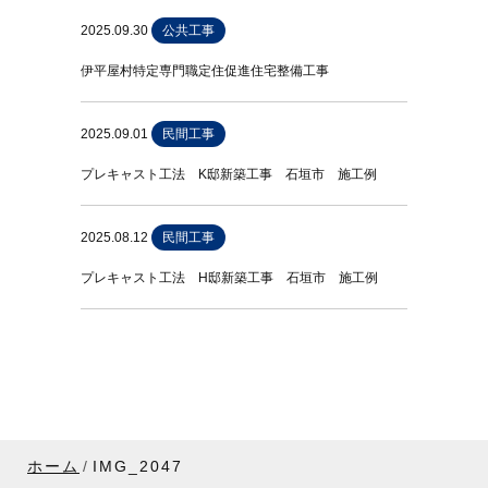
2025.09.30
公共工事
伊平屋村特定専門職定住促進住宅整備工事
2025.09.01
民間工事
プレキャスト工法 K邸新築工事 石垣市 施工例
2025.08.12
民間工事
プレキャスト工法 H邸新築工事 石垣市 施工例
ホーム
IMG_2047