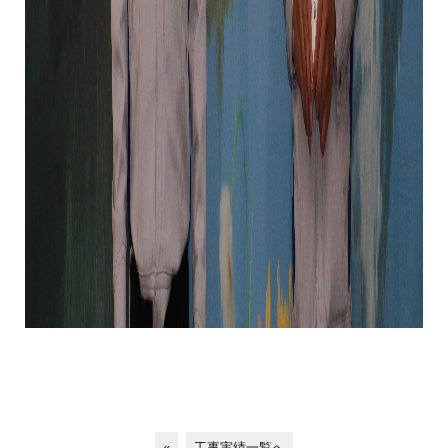
«
工事実績一覧へ