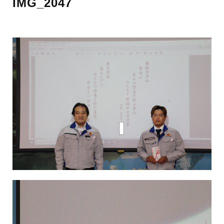
IMG_2047