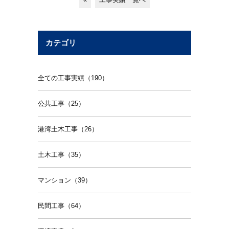
カテゴリ
全ての工事実績（190）
公共工事（25）
港湾土木工事（26）
土木工事（35）
マンション（39）
民間工事（64）