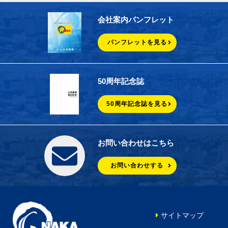
会社案内パンフレット
パンフレットを見る
50周年記念誌
50周年記念誌を見る
お問い合わせはこちら
お問い合わせする
サイトマップ