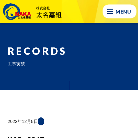
MENU
RECORDS
工事実績
2022年12月5日