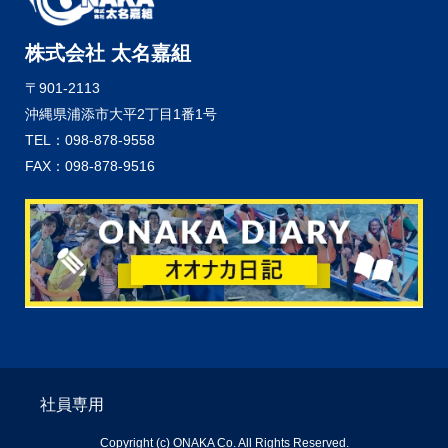
株式会社 太名嘉組
〒901-2113
沖縄県浦添市大平2丁目1番1号
TEL：098-878-9558
FAX：098-878-9516
社員専用
Copyright (c) ONAKA Co. All Rights Reserved.