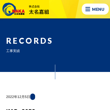
MENU
RECORDS
工事実績
2022年12月5日