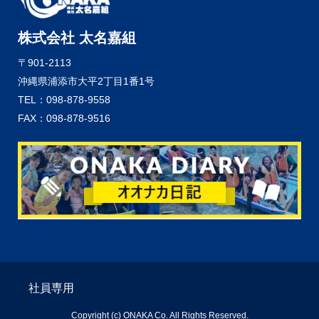
株式会社 太名嘉組
〒901-2113
沖縄県浦添市大平2丁目1番1号
TEL：098-878-9558
FAX：098-878-9516
社員専用
Copyright (c) ONAKA Co. All Rights Reserved.