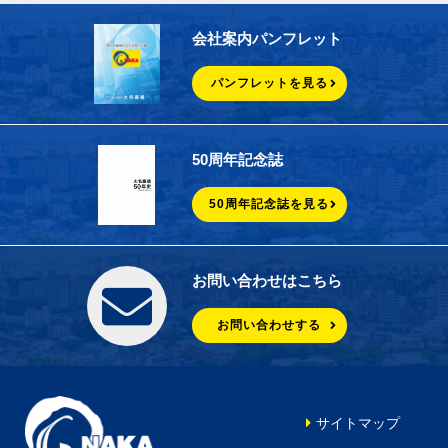
会社案内パンフレット
パンフレットを見る
50周年記念誌
50周年記念誌を見る
お問い合わせはこちら
お問い合わせする
サイトマップ