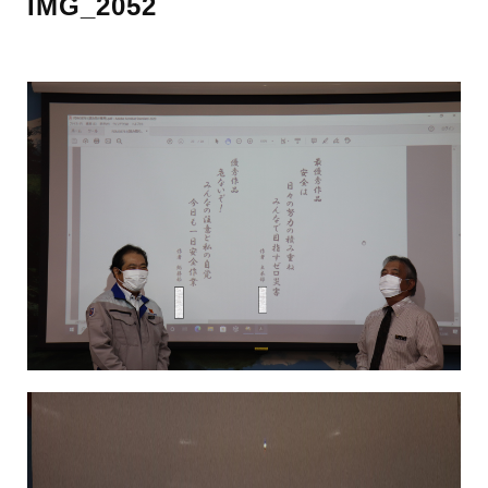
IMG_2052