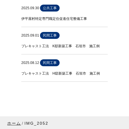
2025.09.30
公共工事
伊平屋村特定専門職定住促進住宅整備工事
2025.09.01
民間工事
プレキャスト工法 K邸新築工事 石垣市 施工例
2025.08.12
民間工事
プレキャスト工法 H邸新築工事 石垣市 施工例
ホーム
IMG_2052