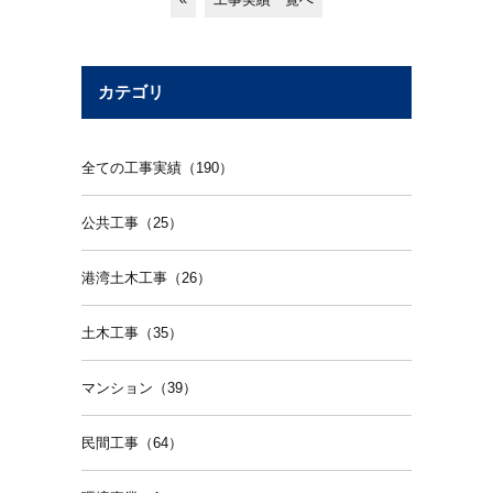
カテゴリ
全ての工事実績（190）
公共工事（25）
港湾土木工事（26）
土木工事（35）
マンション（39）
民間工事（64）