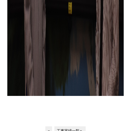
«
工事実績一覧へ