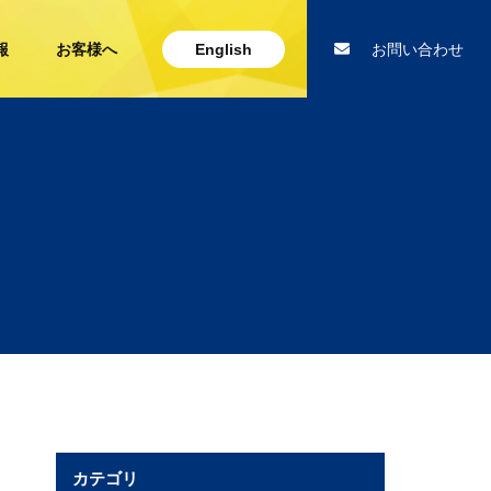
報
お客様へ
English
お問い合わせ
カテゴリ