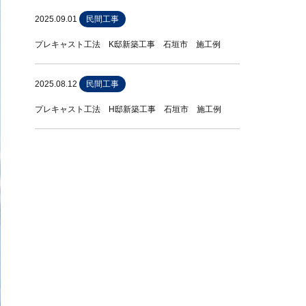
2025.09.01
民間工事
プレキャスト工法 K邸新築工事 石垣市 施工例
2025.08.12
民間工事
プレキャスト工法 H邸新築工事 石垣市 施工例