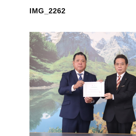
IMG_2262