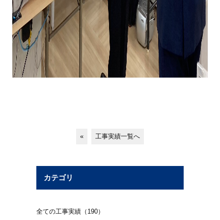
«
工事実績一覧へ
カテゴリ
全ての工事実績（190）