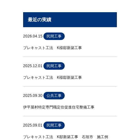
最近の実績
2026.04.15
民間工事
プレキャスト工法 K様邸新築工事
2025.12.01
民間工事
プレキャスト工法 K様邸新築工事
2025.09.30
公共工事
伊平屋村特定専門職定住促進住宅整備工事
2025.09.01
民間工事
プレキャスト工法 K邸新築工事 石垣市 施工例