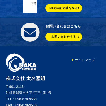
50周年記念誌を見る
お問い合わせはこちら
お問い合わせする
サイトマップ
株式会社 太名嘉組
〒901-2113
沖縄県浦添市大平2丁目1番1号
TEL：098-878-9558
FAX：098-878-9516