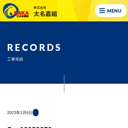
MENU
RECORDS
工事実績
2023年1月6日