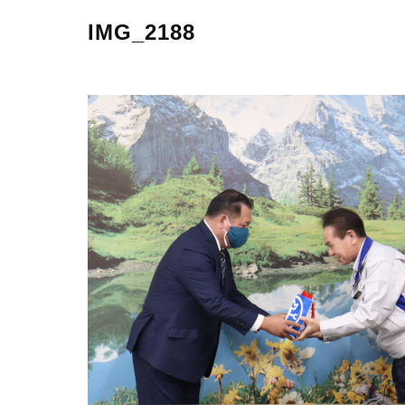
IMG_2188