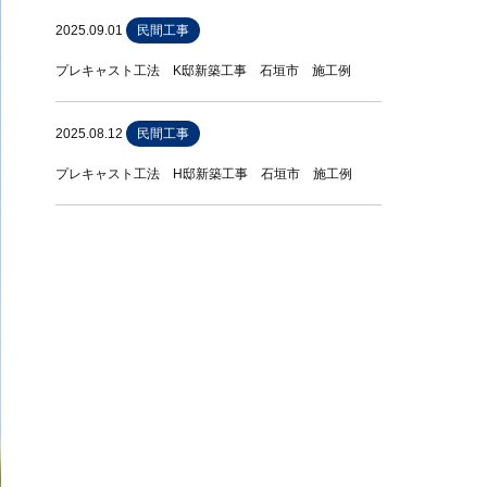
2025.09.01
民間工事
プレキャスト工法 K邸新築工事 石垣市 施工例
2025.08.12
民間工事
プレキャスト工法 H邸新築工事 石垣市 施工例