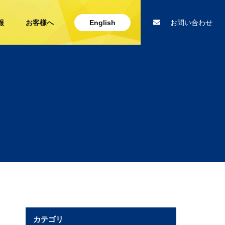
報
お客様へ
English
お問い合わせ
カテゴリ