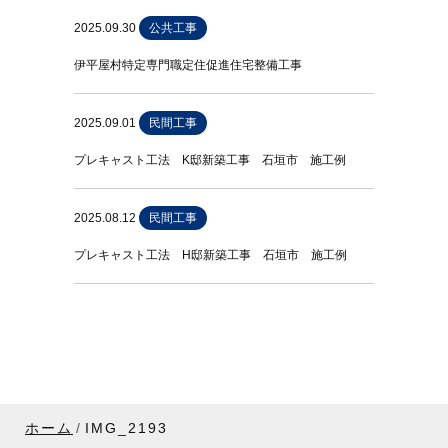
2025.09.30
公共工事
伊平屋村特定専門職定住促進住宅整備工事
2025.09.01
民間工事
プレキャスト工法 K邸新築工事 石垣市 施工例
2025.08.12
民間工事
プレキャスト工法 H邸新築工事 石垣市 施工例
ホーム
IMG_2193