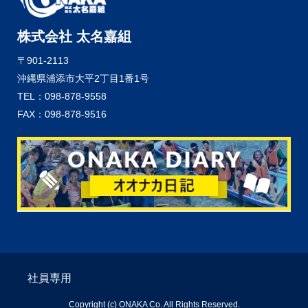
株式会社 太名嘉組
〒901-2113
沖縄県浦添市大平2丁目1番1号
TEL：098-878-9558
FAX：098-878-9516
社員専用
Copyright (c) ONAKA Co. All Rights Reserved.