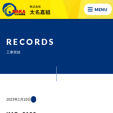
MENU
RECORDS
工事実績
2023年1月10日