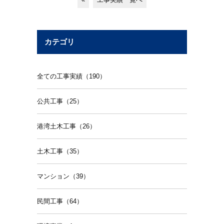
カテゴリ
全ての工事実績（190）
公共工事（25）
港湾土木工事（26）
土木工事（35）
マンション（39）
民間工事（64）