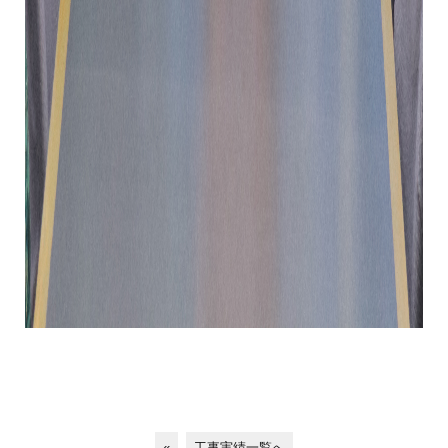
«
工事実績一覧へ