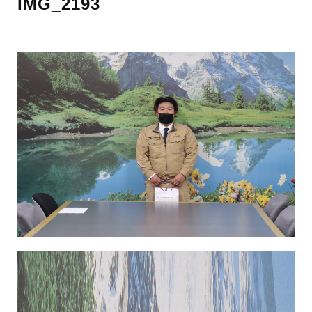
IMG_2193