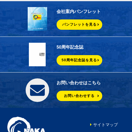
会社案内パンフレット
パンフレットを見る
50周年記念誌
50周年記念誌を見る
お問い合わせはこちら
お問い合わせする
サイトマップ