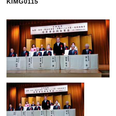
KIMG0115