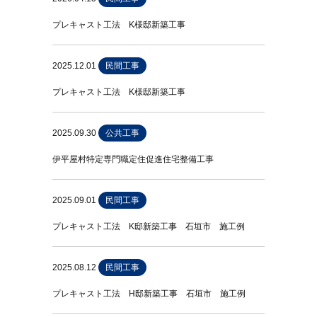
プレキャスト工法 K様邸新築工事
2025.12.01
民間工事
プレキャスト工法 K様邸新築工事
2025.09.30
公共工事
伊平屋村特定専門職定住促進住宅整備工事
2025.09.01
民間工事
プレキャスト工法 K邸新築工事 石垣市 施工例
2025.08.12
民間工事
プレキャスト工法 H邸新築工事 石垣市 施工例