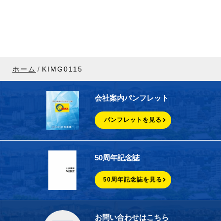
ホーム
KIMG0115
会社案内パンフレット
パンフレットを見る
50周年記念誌
50周年記念誌を見る
お問い合わせはこちら