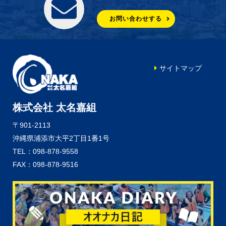
お問い合わせする
サイトマップ
株式会社 太名嘉組
〒901-2113
沖縄県浦添市大平2丁目1番1号
TEL：098-878-9558
FAX：098-878-9516