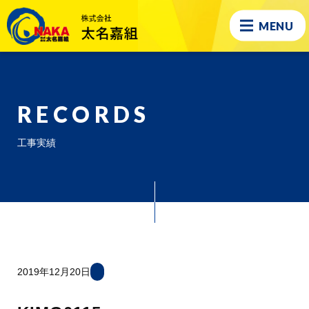
MENU
RECORDS
工事実績
2019年12月20日