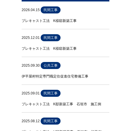
2026.04.15
民間工事
プレキャスト工法 K様邸新築工事
2025.12.01
民間工事
プレキャスト工法 K様邸新築工事
2025.09.30
公共工事
伊平屋村特定専門職定住促進住宅整備工事
2025.09.01
民間工事
プレキャスト工法 K邸新築工事 石垣市 施工例
2025.08.12
民間工事