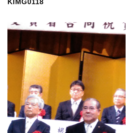
KIMG0118