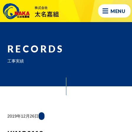
MENU
RECORDS
工事実績
2019年12月26日