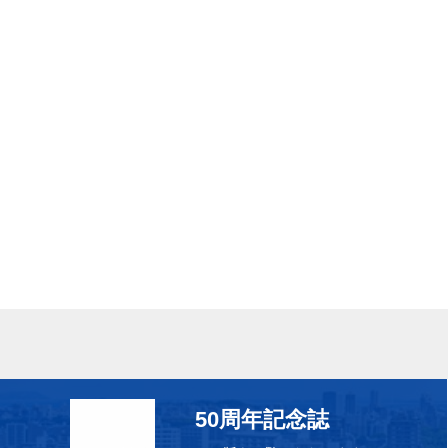
50周年記念誌