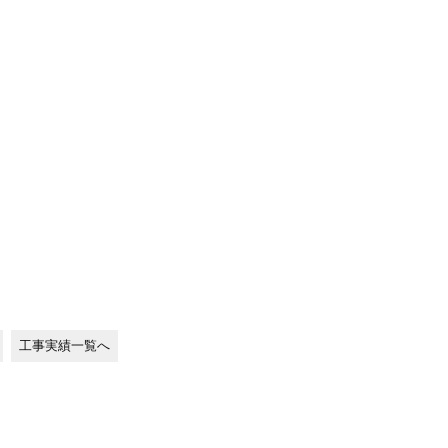
工事実績一覧へ