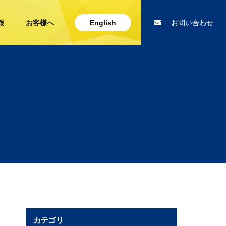
報
お客様へ
English
お問い合わせ
カテゴリ