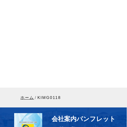
ホーム
KIMG0118
会社案内パンフレット