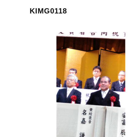
KIMG0118