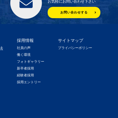
お気軽にお問い合わせ下さい
お問い合わせする
採用情報
サイトマップ
社員の声
プライバシーポリシー
法
働く環境
フォトギャラリー
新卒者採用
経験者採用
採用エントリー