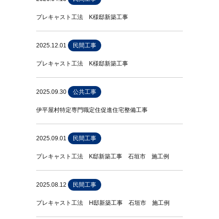
プレキャスト工法 K様邸新築工事
2025.12.01
民間工事
プレキャスト工法 K様邸新築工事
2025.09.30
公共工事
伊平屋村特定専門職定住促進住宅整備工事
2025.09.01
民間工事
プレキャスト工法 K邸新築工事 石垣市 施工例
2025.08.12
民間工事
プレキャスト工法 H邸新築工事 石垣市 施工例