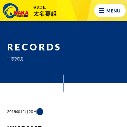
MENU
RECORDS
工事実績
2019年12月20日