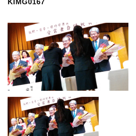
KIMG0167