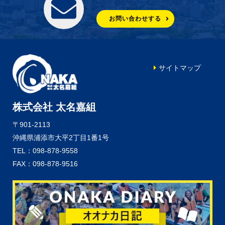
お問い合わせする
サイトマップ
株式会社 太名嘉組
〒901-2113
沖縄県浦添市大平2丁目1番1号
TEL：098-878-9558
FAX：098-878-9516