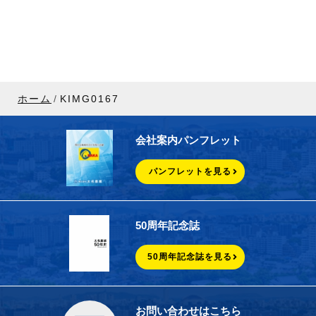
ホーム
KIMG0167
会社案内パンフレット
パンフレットを見る
50周年記念誌
50周年記念誌を見る
お問い合わせはこちら