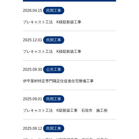
2026.04.15
民間工事
プレキャスト工法 K様邸新築工事
2025.12.01
民間工事
プレキャスト工法 K様邸新築工事
2025.09.30
公共工事
伊平屋村特定専門職定住促進住宅整備工事
2025.09.01
民間工事
プレキャスト工法 K邸新築工事 石垣市 施工例
2025.08.12
民間工事