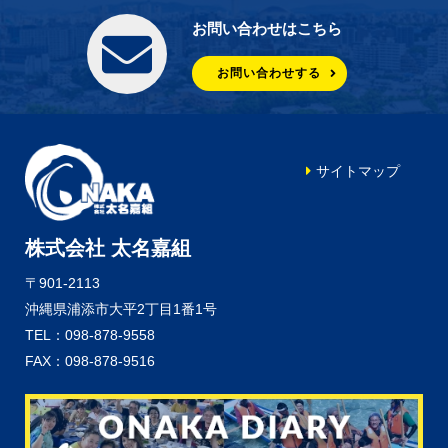
お問い合わせはこちら
お問い合わせする
サイトマップ
株式会社 太名嘉組
〒901-2113
沖縄県浦添市大平2丁目1番1号
TEL：098-878-9558
FAX：098-878-9516