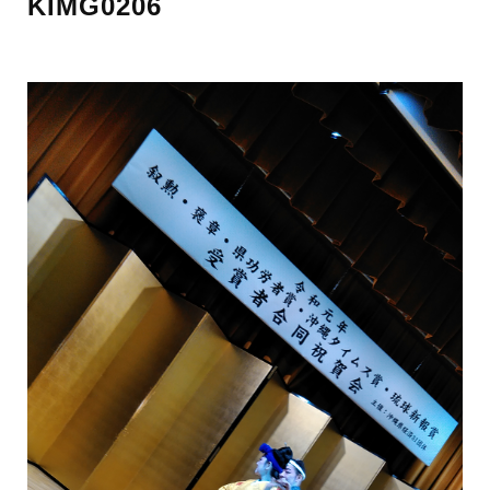
KIMG0206