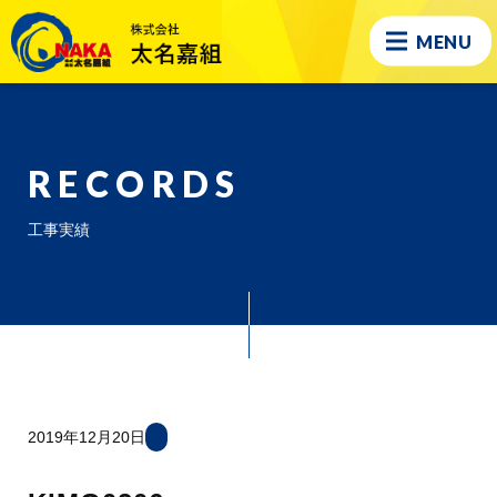
MENU
RECORDS
工事実績
2019年12月20日