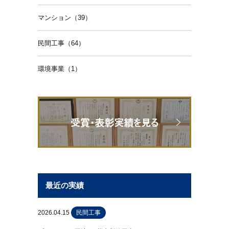
マンション（39）
民間工事（64）
環境事業（1）
最近の実績
2026.04.15
民間工事