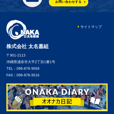
お問い合わせする
サイトマップ
株式会社 太名嘉組
〒901-2113
沖縄県浦添市大平2丁目1番1号
TEL：098-878-9558
FAX：098-878-9516