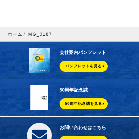
ホーム
IMG_0187
会社案内パンフレット
パンフレットを見る
50周年記念誌
50周年記念誌を見る
お問い合わせはこちら