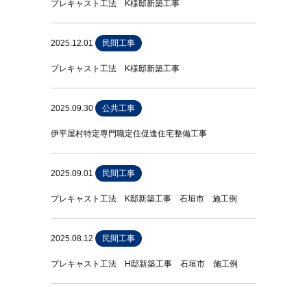
プレキャスト工法 K様邸新築工事
2025.12.01
民間工事
プレキャスト工法 K様邸新築工事
2025.09.30
公共工事
伊平屋村特定専門職定住促進住宅整備工事
2025.09.01
民間工事
プレキャスト工法 K邸新築工事 石垣市 施工例
2025.08.12
民間工事
プレキャスト工法 H邸新築工事 石垣市 施工例