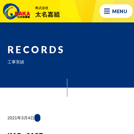
MENU
RECORDS
工事実績
2021年3月4日