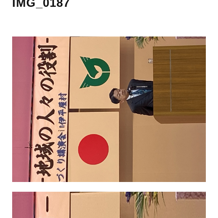
IMG_0187