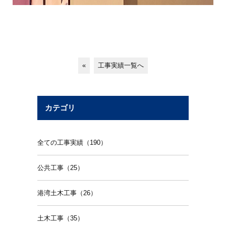
«
工事実績一覧へ
カテゴリ
全ての工事実績（190）
公共工事（25）
港湾土木工事（26）
土木工事（35）