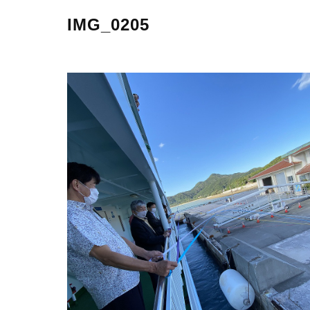
IMG_0205