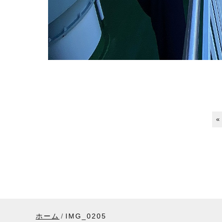
«
ホーム
IMG_0205