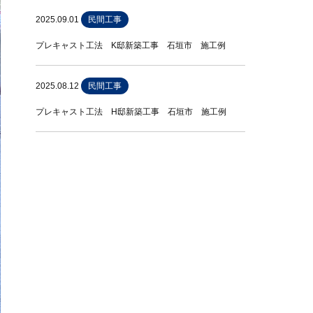
2025.09.01
民間工事
プレキャスト工法 K邸新築工事 石垣市 施工例
2025.08.12
民間工事
プレキャスト工法 H邸新築工事 石垣市 施工例