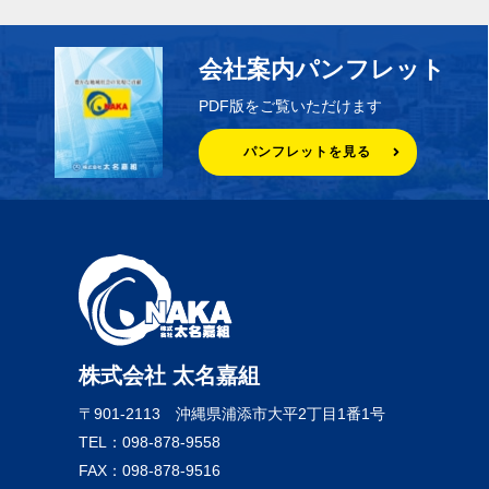
会社案内パンフレット
PDF版をご覧いただけます
パンフレットを見る
株式会社 太名嘉組
〒901-2113
沖縄県浦添市大平2丁目1番1号
TEL：098-878-9558
FAX：098-878-9516