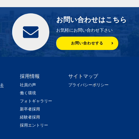
お問い合わせはこちら
お気軽にお問い合わせ下さい
お問い合わせする
採用情報
サイトマップ
社員の声
プライバシーポリシー
法
働く環境
フォトギャラリー
新卒者採用
経験者採用
採用エントリー