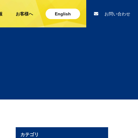
報
お客様へ
English
お問い合わせ
カテゴリ