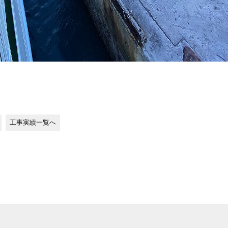
工事実績一覧へ