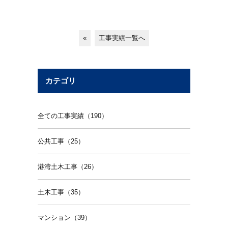
«
工事実績一覧へ
カテゴリ
全ての工事実績（190）
公共工事（25）
港湾土木工事（26）
土木工事（35）
マンション（39）