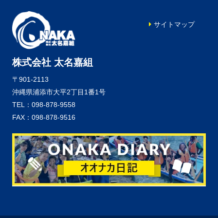
サイトマップ
株式会社 太名嘉組
〒901-2113
沖縄県浦添市大平2丁目1番1号
TEL：098-878-9558
FAX：098-878-9516