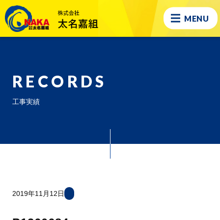
MENU
RECORDS
工事実績
2019年11月12日