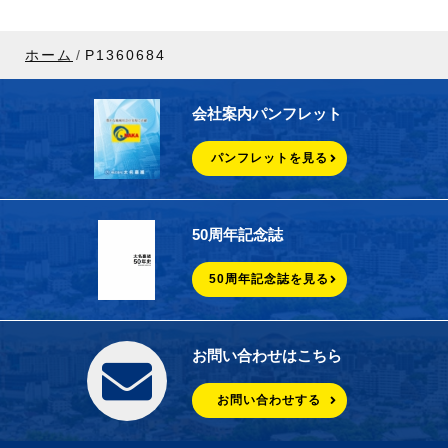
ホーム
P1360684
会社案内パンフレット
パンフレットを見る
50周年記念誌
50周年記念誌を見る
お問い合わせはこちら
お問い合わせする