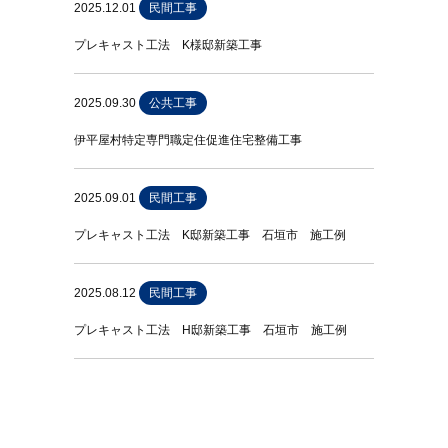
2025.12.01
民間工事
プレキャスト工法 K様邸新築工事
2025.09.30
公共工事
伊平屋村特定専門職定住促進住宅整備工事
2025.09.01
民間工事
プレキャスト工法 K邸新築工事 石垣市 施工例
2025.08.12
民間工事
プレキャスト工法 H邸新築工事 石垣市 施工例