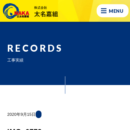
MENU
RECORDS
工事実績
2020年9月15日