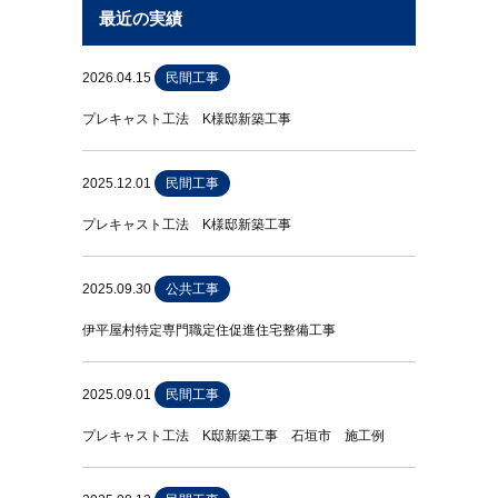
最近の実績
2026.04.15
民間工事
プレキャスト工法 K様邸新築工事
2025.12.01
民間工事
プレキャスト工法 K様邸新築工事
2025.09.30
公共工事
伊平屋村特定専門職定住促進住宅整備工事
2025.09.01
民間工事
プレキャスト工法 K邸新築工事 石垣市 施工例