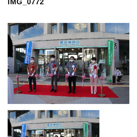
IMG_0772