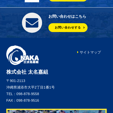
お問い合わせはこちら
お問い合わせする
サイトマップ
株式会社 太名嘉組
〒901-2113
沖縄県浦添市大平2丁目1番1号
TEL：098-878-9558
FAX：098-878-9516