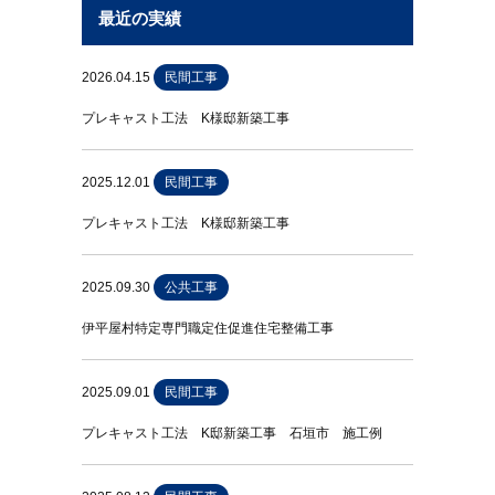
最近の実績
2026.04.15
民間工事
プレキャスト工法 K様邸新築工事
2025.12.01
民間工事
プレキャスト工法 K様邸新築工事
2025.09.30
公共工事
伊平屋村特定専門職定住促進住宅整備工事
2025.09.01
民間工事
プレキャスト工法 K邸新築工事 石垣市 施工例