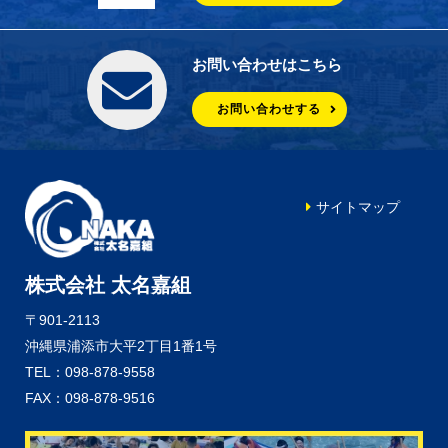
お問い合わせはこちら
お問い合わせする
サイトマップ
株式会社 太名嘉組
〒901-2113
沖縄県浦添市大平2丁目1番1号
TEL：098-878-9558
FAX：098-878-9516