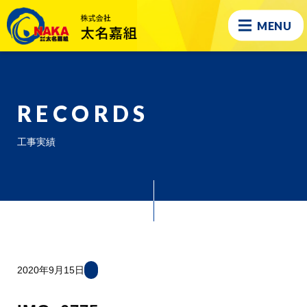
MENU
RECORDS
工事実績
2020年9月15日