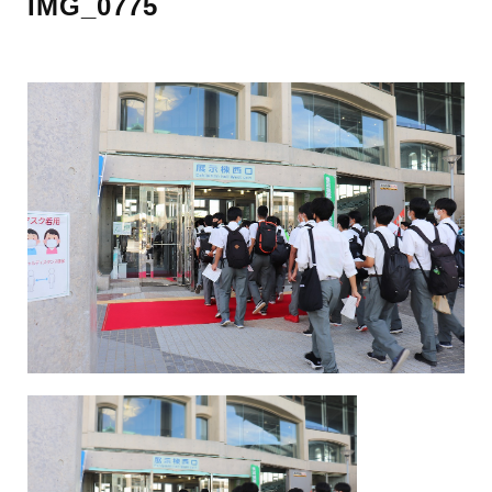
IMG_0775