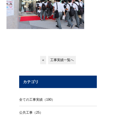
«
工事実績一覧へ
カテゴリ
全ての工事実績（190）
公共工事（25）