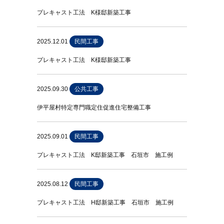
プレキャスト工法 K様邸新築工事
2025.12.01
民間工事
プレキャスト工法 K様邸新築工事
2025.09.30
公共工事
伊平屋村特定専門職定住促進住宅整備工事
2025.09.01
民間工事
プレキャスト工法 K邸新築工事 石垣市 施工例
2025.08.12
民間工事
プレキャスト工法 H邸新築工事 石垣市 施工例