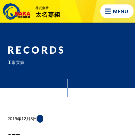
MENU
RECORDS
工事実績
2019年12月8日