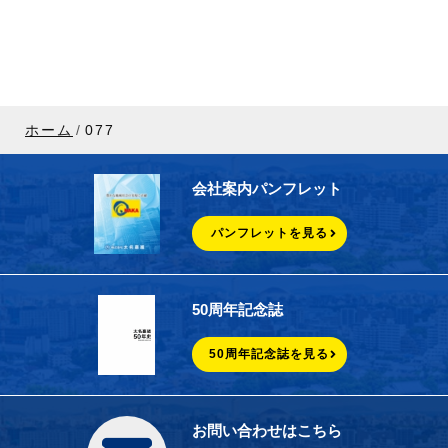
ホーム
077
会社案内パンフレット
パンフレットを見る
50周年記念誌
50周年記念誌を見る
お問い合わせはこちら