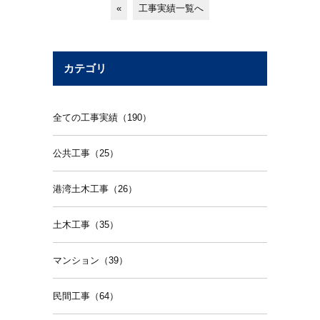
«
工事実績一覧へ
カテゴリ
全ての工事実績（190）
公共工事（25）
港湾土木工事（26）
土木工事（35）
マンション（39）
民間工事（64）