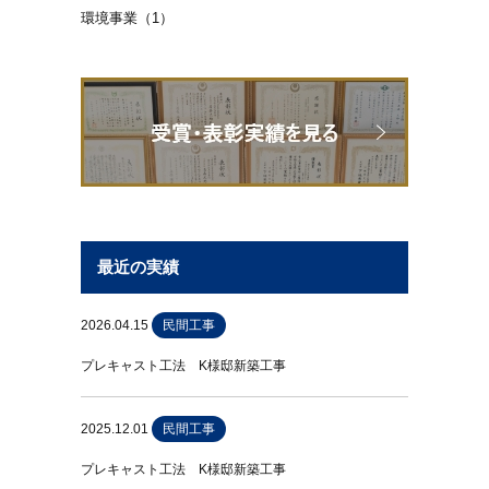
環境事業（1）
最近の実績
2026.04.15
民間工事
プレキャスト工法 K様邸新築工事
2025.12.01
民間工事
プレキャスト工法 K様邸新築工事