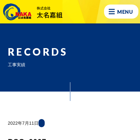
MENU
RECORDS
工事実績
2022年7月11日