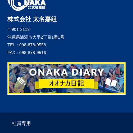
株式会社 太名嘉組
〒901-2113
沖縄県浦添市大平2丁目1番1号
TEL：098-878-9558
FAX：098-878-9516
社員専用