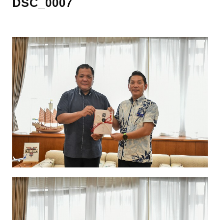
DSC_0007