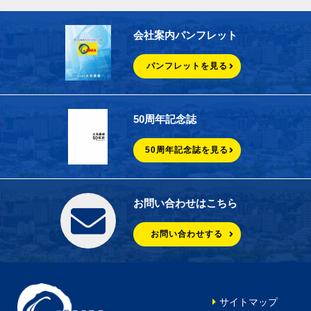
会社案内パンフレット
パンフレットを見る
50周年記念誌
50周年記念誌を見る
お問い合わせはこちら
お問い合わせする
サイトマップ