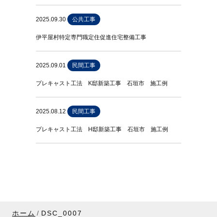
2025.09.30
公共工事
伊平屋村特定専門職定住促進住宅整備工事
2025.09.01
民間工事
プレキャスト工法 K邸新築工事 石垣市 施工例
2025.08.12
民間工事
プレキャスト工法 H邸新築工事 石垣市 施工例
ホーム
DSC_0007