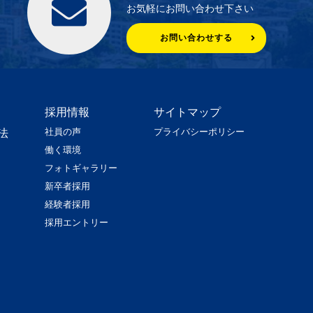
お気軽にお問い合わせ下さい
お問い合わせする
採用情報
サイトマップ
社員の声
プライバシーポリシー
法
働く環境
フォトギャラリー
新卒者採用
経験者採用
採用エントリー