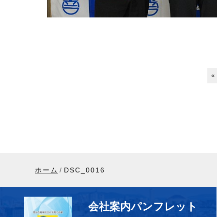
«
ホーム
DSC_0016
会社案内パンフレット