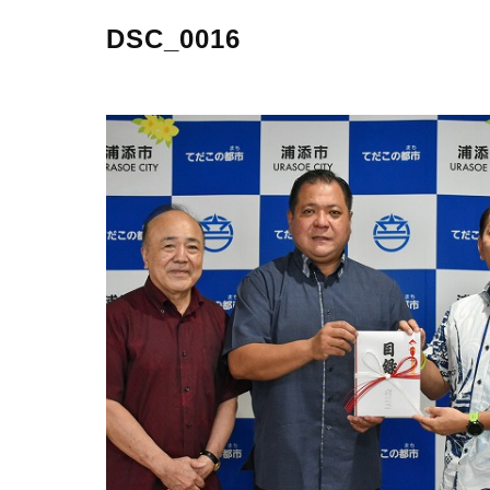
DSC_0016