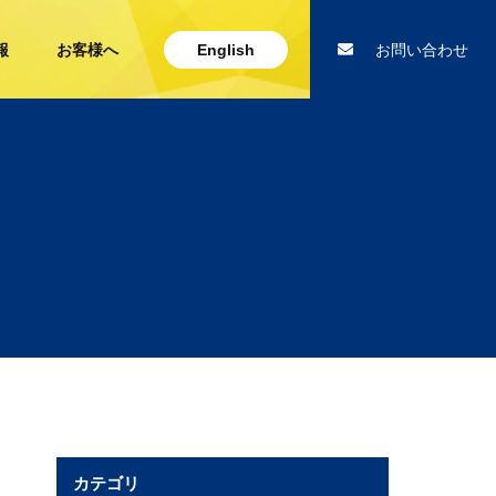
報
お客様へ
English
お問い合わせ
カテゴリ