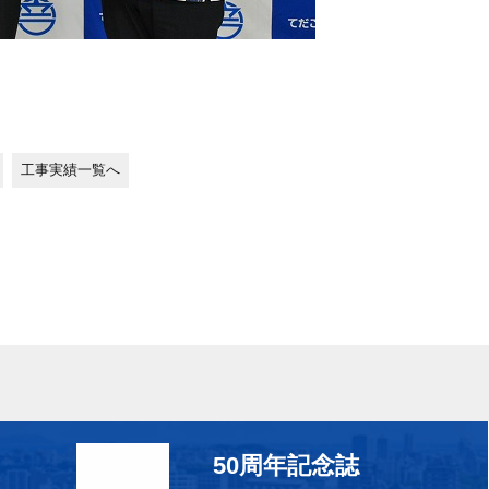
工事実績一覧へ
50周年記念誌