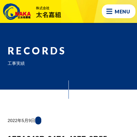
MENU
RECORDS
工事実績
2022年5月9日