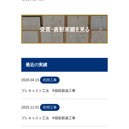
最近の実績
2026.04.15
民間工事
プレキャスト工法 K様邸新築工事
2025.12.01
民間工事
プレキャスト工法 K様邸新築工事