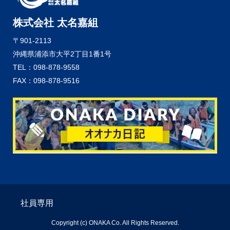
株式会社 太名嘉組
〒901-2113
沖縄県浦添市大平2丁目1番1号
TEL：098-878-9558
FAX：098-878-9516
社員専用
Copyright (c) ONAKA Co. All Rights Reserved.