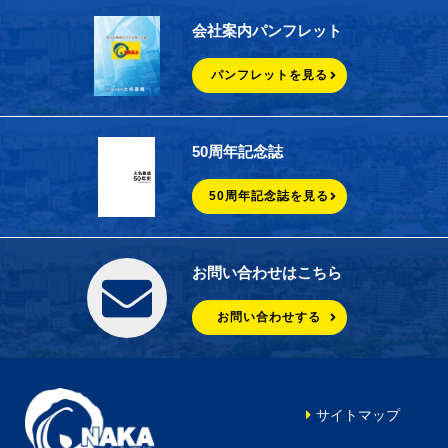
会社案内パンフレット
パンフレットを見る
50周年記念誌
50周年記念誌を見る
お問い合わせはこちら
お問い合わせする
サイトマップ