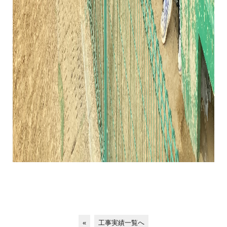
«
工事実績一覧へ