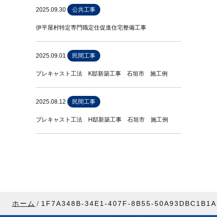
2025.09.30
公共工事
伊平屋村特定専門職定住促進住宅整備工事
2025.09.01
民間工事
プレキャスト工法 K邸新築工事 石垣市 施工例
2025.08.12
民間工事
プレキャスト工法 H邸新築工事 石垣市 施工例
ホーム
1F7A348B-34E1-407F-8B55-50A93DBC1B1A