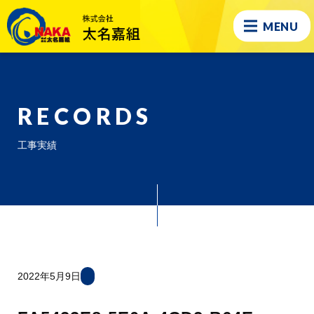
MENU
RECORDS
工事実績
2022年5月9日