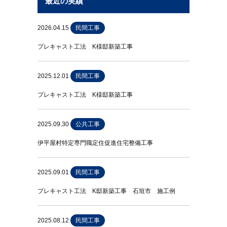
最近の実績
2026.04.15
民間工事
プレキャスト工法 K様邸新築工事
2025.12.01
民間工事
プレキャスト工法 K様邸新築工事
2025.09.30
公共工事
伊平屋村特定専門職定住促進住宅整備工事
2025.09.01
民間工事
プレキャスト工法 K邸新築工事 石垣市 施工例
2025.08.12
民間工事