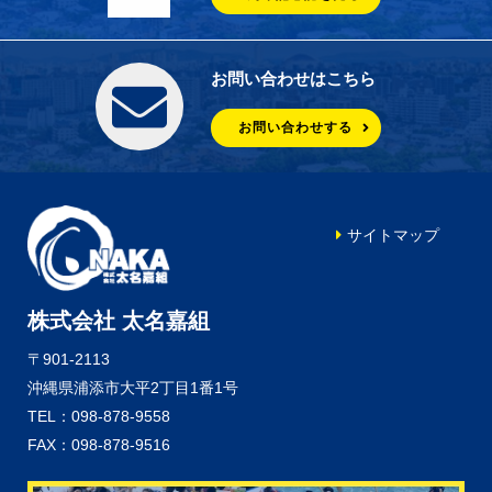
お問い合わせはこちら
お問い合わせする
サイトマップ
株式会社 太名嘉組
〒901-2113
沖縄県浦添市大平2丁目1番1号
TEL：098-878-9558
FAX：098-878-9516