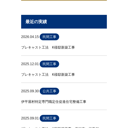
最近の実績
2026.04.15
民間工事
プレキャスト工法 K様邸新築工事
2025.12.01
民間工事
プレキャスト工法 K様邸新築工事
2025.09.30
公共工事
伊平屋村特定専門職定住促進住宅整備工事
2025.09.01
民間工事