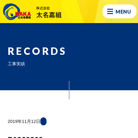
MENU
RECORDS
工事実績
2019年11月12日