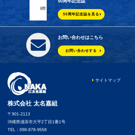
50周年記念誌
50周年記念誌を見る
お問い合わせはこちら
お問い合わせする
サイトマップ
株式会社 太名嘉組
〒901-2113
沖縄県浦添市大平2丁目1番1号
TEL：098-878-9558