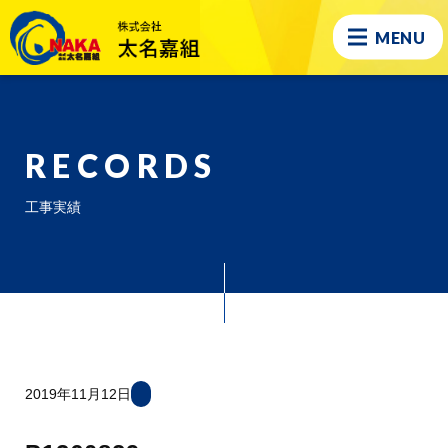
MENU
RECORDS
工事実績
2019年11月12日