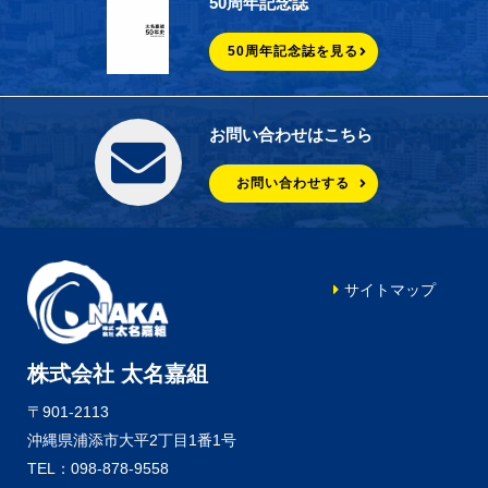
50周年記念誌
50周年記念誌を見る
お問い合わせはこちら
お問い合わせする
サイトマップ
株式会社 太名嘉組
〒901-2113
沖縄県浦添市大平2丁目1番1号
TEL：098-878-9558