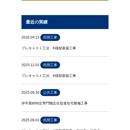
最近の実績
2026.04.15
民間工事
プレキャスト工法 K様邸新築工事
2025.12.01
民間工事
プレキャスト工法 K様邸新築工事
2025.09.30
公共工事
伊平屋村特定専門職定住促進住宅整備工事
2025.09.01
民間工事