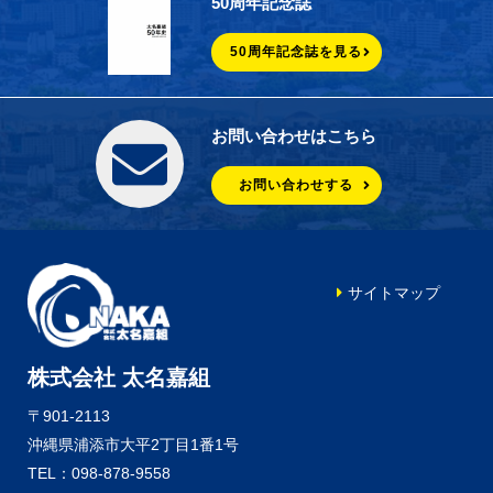
50周年記念誌
50周年記念誌を見る
お問い合わせはこちら
お問い合わせする
サイトマップ
株式会社 太名嘉組
〒901-2113
沖縄県浦添市大平2丁目1番1号
TEL：098-878-9558