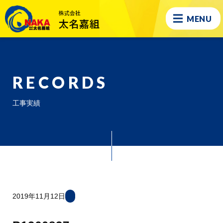
MENU
RECORDS
工事実績
2019年11月12日