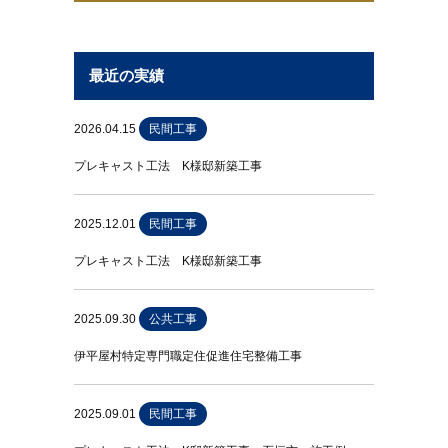
最近の実績
2026.04.15
民間工事
プレキャスト工法 K様邸新築工事
2025.12.01
民間工事
プレキャスト工法 K様邸新築工事
2025.09.30
公共工事
伊平屋村特定専門職定住促進住宅整備工事
2025.09.01
民間工事