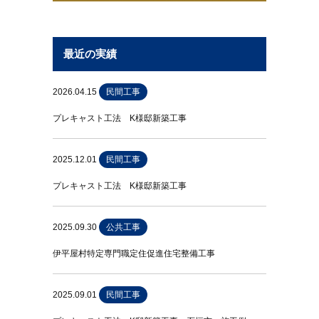
最近の実績
2026.04.15
民間工事
プレキャスト工法 K様邸新築工事
2025.12.01
民間工事
プレキャスト工法 K様邸新築工事
2025.09.30
公共工事
伊平屋村特定専門職定住促進住宅整備工事
2025.09.01
民間工事