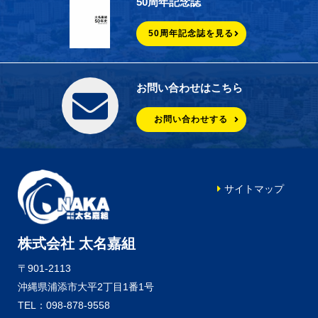
50周年記念誌
50周年記念誌を見る
お問い合わせはこちら
お問い合わせする
サイトマップ
株式会社 太名嘉組
〒901-2113
沖縄県浦添市大平2丁目1番1号
TEL：098-878-9558