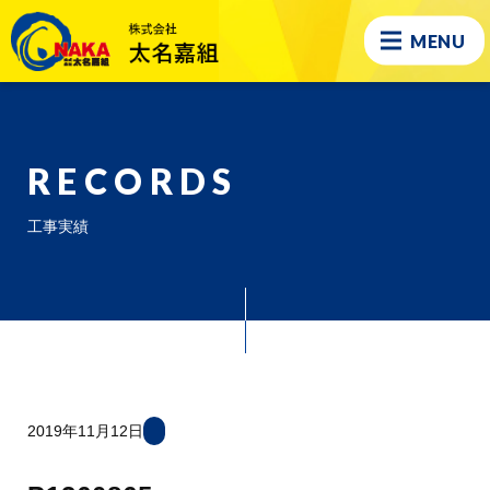
MENU
RECORDS
工事実績
2019年11月12日