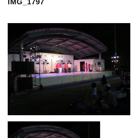
IMG_1797