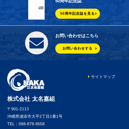
50周年記念誌
50周年記念誌を見る
お問い合わせはこちら
お問い合わせする
サイトマップ
株式会社 太名嘉組
〒901-2113
沖縄県浦添市大平2丁目1番1号
TEL：098-878-9558