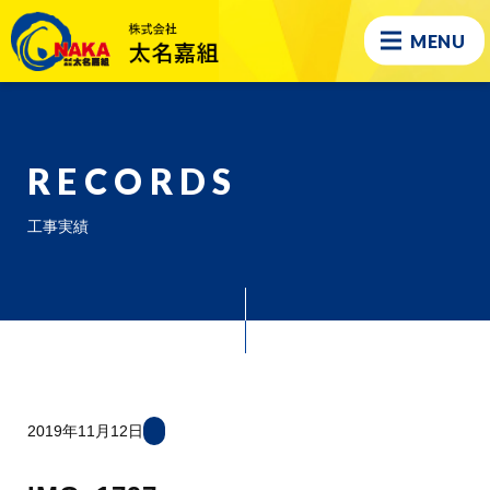
MENU
RECORDS
工事実績
2019年11月12日