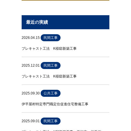
最近の実績
2026.04.15
民間工事
プレキャスト工法 K様邸新築工事
2025.12.01
民間工事
プレキャスト工法 K様邸新築工事
2025.09.30
公共工事
伊平屋村特定専門職定住促進住宅整備工事
2025.09.01
民間工事