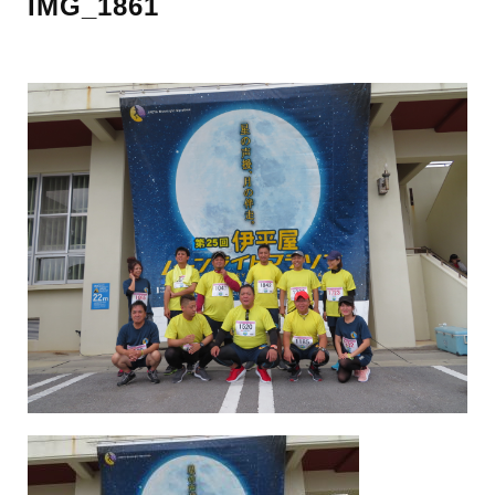
IMG_1861