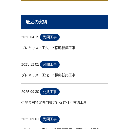
最近の実績
2026.04.15
民間工事
プレキャスト工法 K様邸新築工事
2025.12.01
民間工事
プレキャスト工法 K様邸新築工事
2025.09.30
公共工事
伊平屋村特定専門職定住促進住宅整備工事
2025.09.01
民間工事