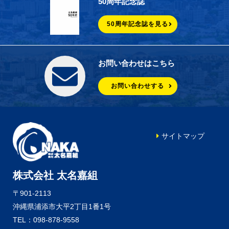
50周年記念誌
50周年記念誌を見る
お問い合わせはこちら
お問い合わせする
サイトマップ
株式会社 太名嘉組
〒901-2113
沖縄県浦添市大平2丁目1番1号
TEL：098-878-9558