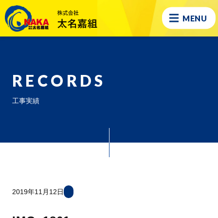
MENU
RECORDS
工事実績
2019年11月12日