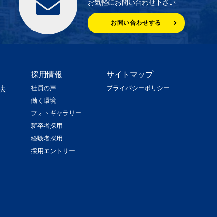
お気軽にお問い合わせ下さい
お問い合わせする
採用情報
サイトマップ
社員の声
プライバシーポリシー
法
働く環境
フォトギャラリー
新卒者採用
経験者採用
採用エントリー