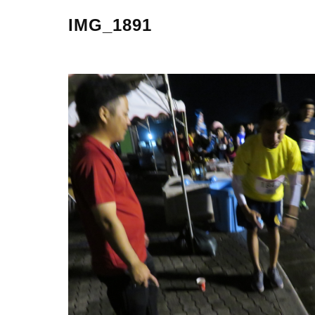
IMG_1891