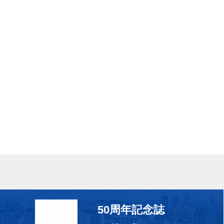
50周年記念誌