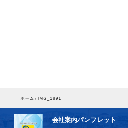
ホーム
IMG_1891
会社案内パンフレット