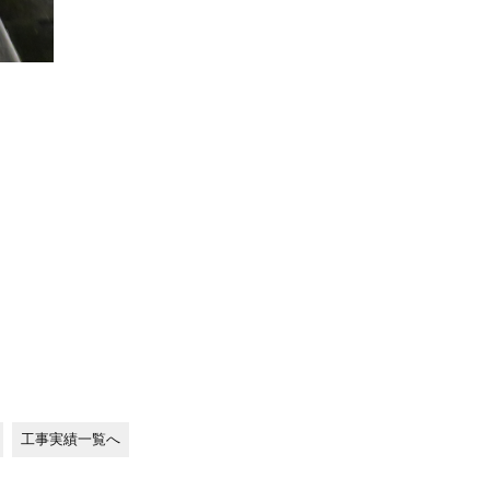
工事実績一覧へ