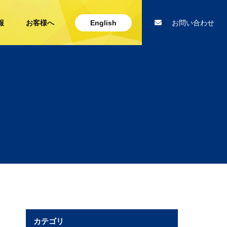
報
お客様へ
English
お問い合わせ
カテゴリ