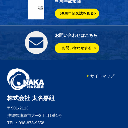
50周年記念誌
50周年記念誌を見る
お問い合わせはこちら
お問い合わせする
サイトマップ
株式会社 太名嘉組
〒901-2113
沖縄県浦添市大平2丁目1番1号
TEL：098-878-9558