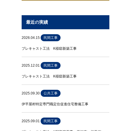
最近の実績
2026.04.15
民間工事
プレキャスト工法 K様邸新築工事
2025.12.01
民間工事
プレキャスト工法 K様邸新築工事
2025.09.30
公共工事
伊平屋村特定専門職定住促進住宅整備工事
2025.09.01
民間工事