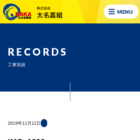
MENU
RECORDS
工事実績
2019年11月12日