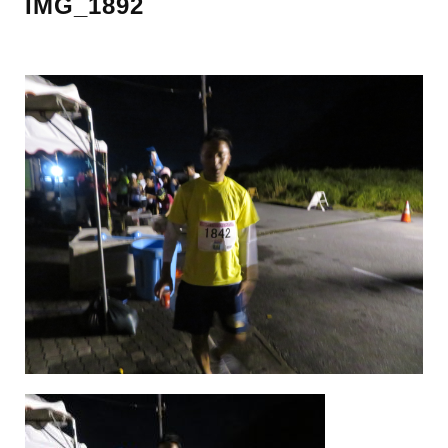
IMG_1892