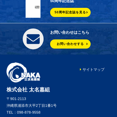
50周年記念誌
50周年記念誌を見る
お問い合わせはこちら
お問い合わせする
サイトマップ
株式会社 太名嘉組
〒901-2113
沖縄県浦添市大平2丁目1番1号
TEL：098-878-9558