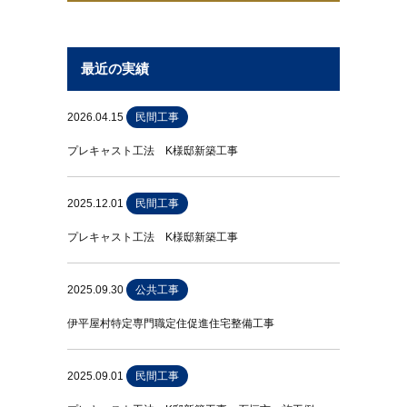
最近の実績
2026.04.15
民間工事
プレキャスト工法 K様邸新築工事
2025.12.01
民間工事
プレキャスト工法 K様邸新築工事
2025.09.30
公共工事
伊平屋村特定専門職定住促進住宅整備工事
2025.09.01
民間工事