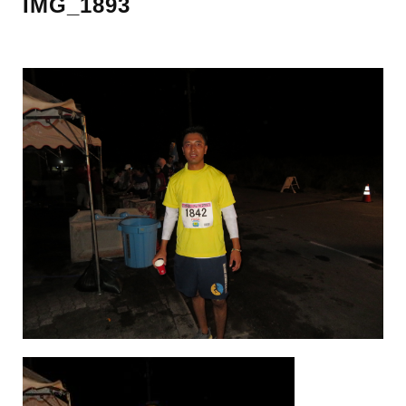
IMG_1893