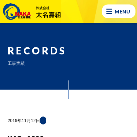
MENU
RECORDS
工事実績
2019年11月12日