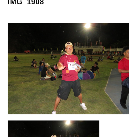
IMG_1908