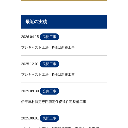
最近の実績
2026.04.15
民間工事
プレキャスト工法 K様邸新築工事
2025.12.01
民間工事
プレキャスト工法 K様邸新築工事
2025.09.30
公共工事
伊平屋村特定専門職定住促進住宅整備工事
2025.09.01
民間工事