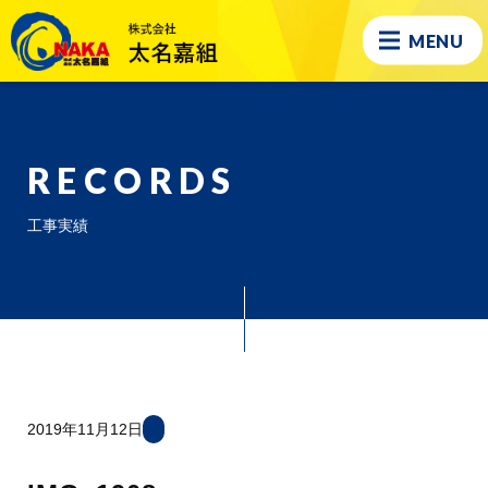
MENU
RECORDS
工事実績
2019年11月12日