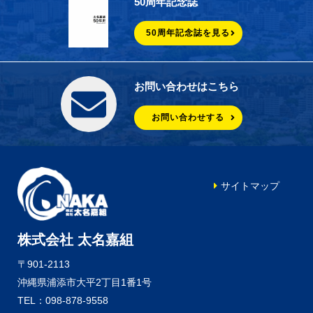
50周年記念誌
50周年記念誌を見る
お問い合わせはこちら
お問い合わせする
サイトマップ
株式会社 太名嘉組
〒901-2113
沖縄県浦添市大平2丁目1番1号
TEL：098-878-9558