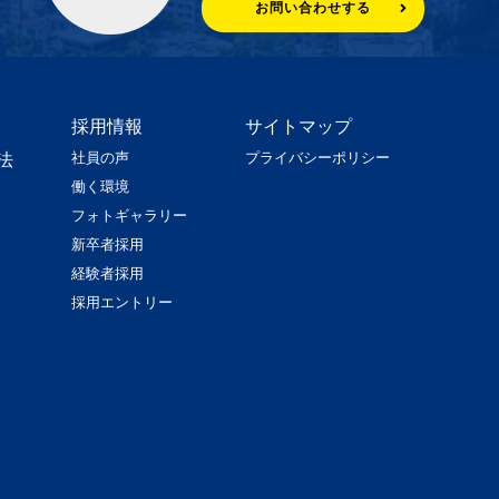
お問い合わせする
採用情報
サイトマップ
社員の声
プライバシーポリシー
法
働く環境
フォトギャラリー
新卒者採用
経験者採用
採用エントリー