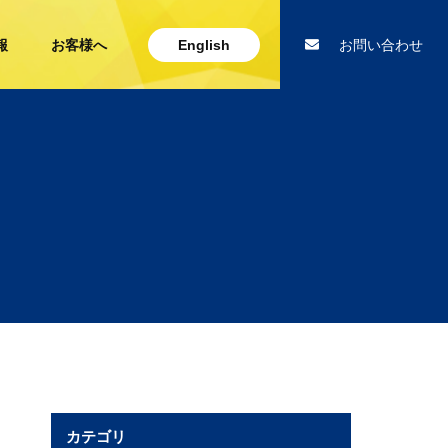
報
お客様へ
English
お問い合わせ
カテゴリ