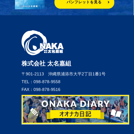
パンフレットを見る
株式会社 太名嘉組
〒901-2113
沖縄県浦添市大平2丁目1番1号
TEL：098-878-9558
FAX：098-878-9516