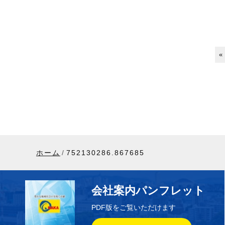
«
ホーム
752130286.867685
会社案内パンフレット
PDF版をご覧いただけます