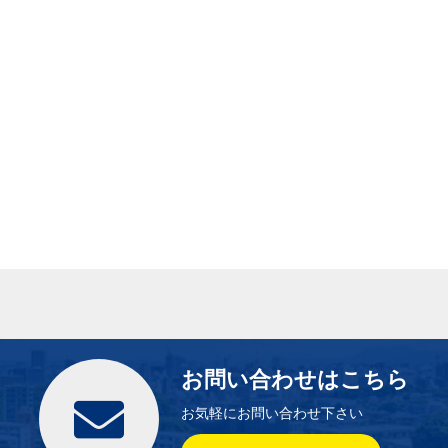
お問い合わせはこちら
お気軽にお問い合わせ下さい