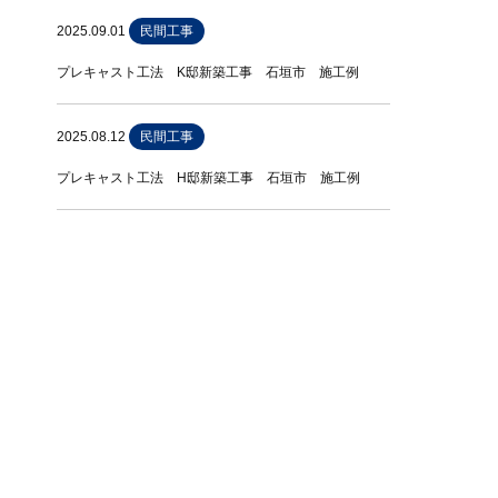
2025.09.01
民間工事
プレキャスト工法 K邸新築工事 石垣市 施工例
2025.08.12
民間工事
プレキャスト工法 H邸新築工事 石垣市 施工例