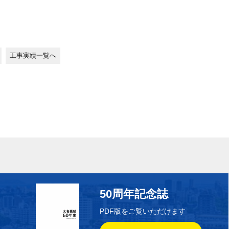
工事実績一覧へ
50周年記念誌
PDF版をご覧いただけます