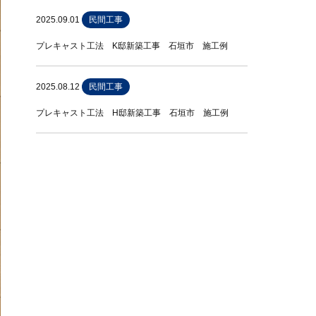
2025.09.01
民間工事
プレキャスト工法 K邸新築工事 石垣市 施工例
2025.08.12
民間工事
プレキャスト工法 H邸新築工事 石垣市 施工例