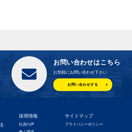
お問い合わせはこちら
お気軽にお問い合わせ下さい
お問い合わせする
採用情報
サイトマップ
社員の声
プライバシーポリシー
法
働く環境