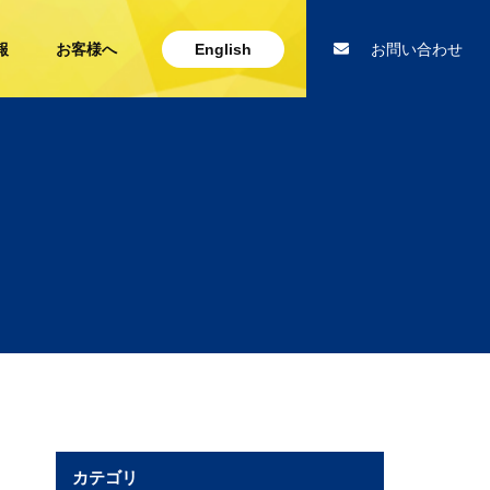
報
お客様へ
English
お問い合わせ
カテゴリ