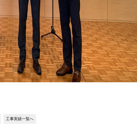
工事実績一覧へ