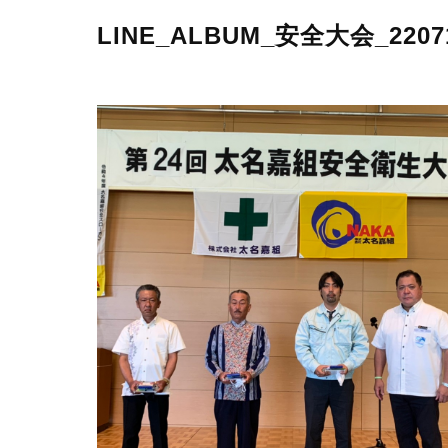
LINE_ALBUM_安全大会_2207