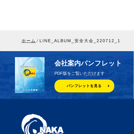
ホーム
LINE_ALBUM_安全大会_220712_1
会社案内パンフレット
PDF版をご覧いただけます
パンフレットを見る