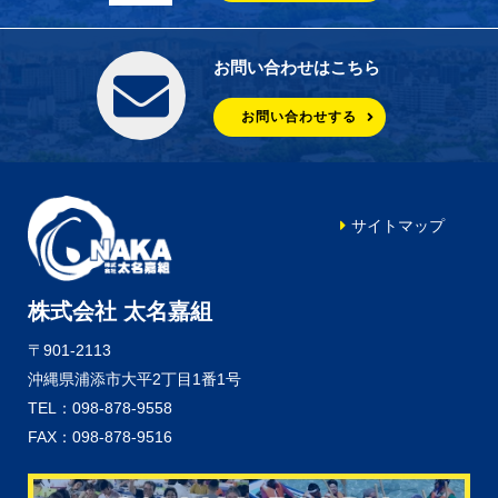
お問い合わせはこちら
お問い合わせする
サイトマップ
株式会社 太名嘉組
〒901-2113
沖縄県浦添市大平2丁目1番1号
TEL：098-878-9558
FAX：098-878-9516