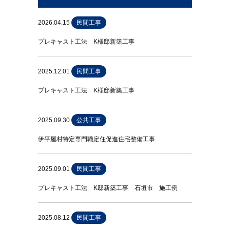
2026.04.15
民間工事
プレキャスト工法 K様邸新築工事
2025.12.01
民間工事
プレキャスト工法 K様邸新築工事
2025.09.30
公共工事
伊平屋村特定専門職定住促進住宅整備工事
2025.09.01
民間工事
プレキャスト工法 K邸新築工事 石垣市 施工例
2025.08.12
民間工事