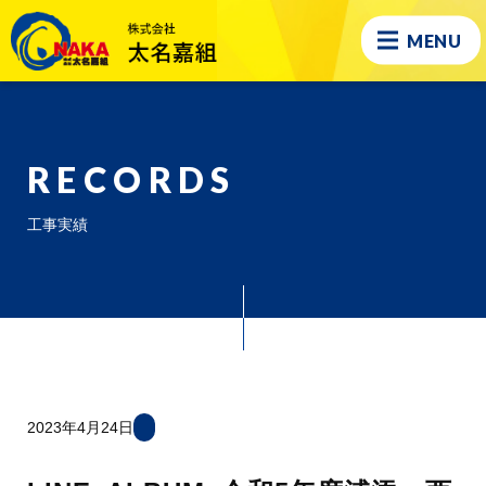
MENU
RECORDS
工事実績
2023年4月24日