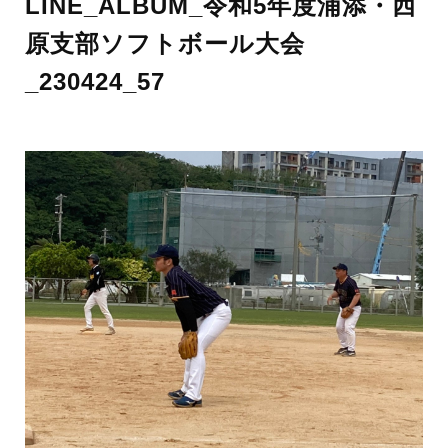
LINE_ALBUM_令和5年度浦添・西
原支部ソフトボール大会
_230424_57