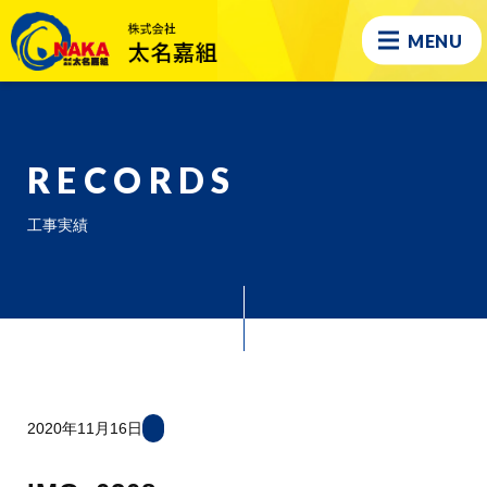
MENU
RECORDS
工事実績
2020年11月16日