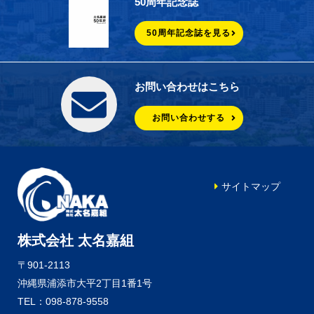
50周年記念誌
50周年記念誌を見る
お問い合わせはこちら
お問い合わせする
サイトマップ
株式会社 太名嘉組
〒901-2113
沖縄県浦添市大平2丁目1番1号
TEL：098-878-9558