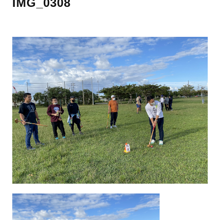
IMG_0308