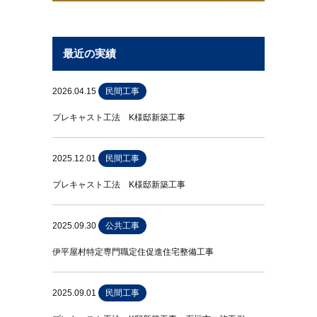
最近の実績
2026.04.15
民間工事
プレキャスト工法 K様邸新築工事
2025.12.01
民間工事
プレキャスト工法 K様邸新築工事
2025.09.30
公共工事
伊平屋村特定専門職定住促進住宅整備工事
2025.09.01
民間工事