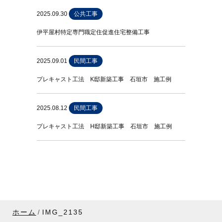
2025.09.30
公共工事
伊平屋村特定専門職定住促進住宅整備工事
2025.09.01
民間工事
プレキャスト工法 K邸新築工事 石垣市 施工例
2025.08.12
民間工事
プレキャスト工法 H邸新築工事 石垣市 施工例
ホーム
IMG_2135