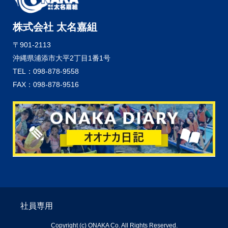
株式会社 太名嘉組
〒901-2113
沖縄県浦添市大平2丁目1番1号
TEL：098-878-9558
FAX：098-878-9516
社員専用
Copyright (c) ONAKA Co. All Rights Reserved.