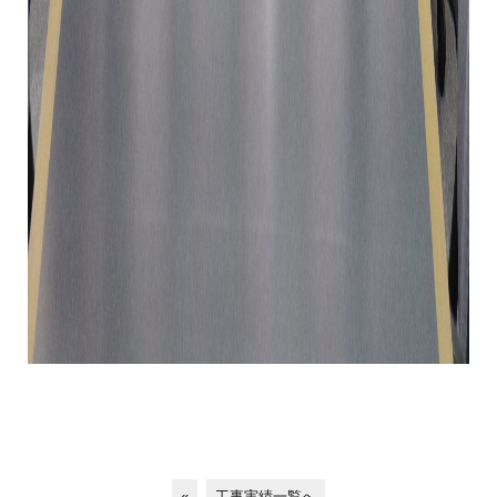
«
工事実績一覧へ