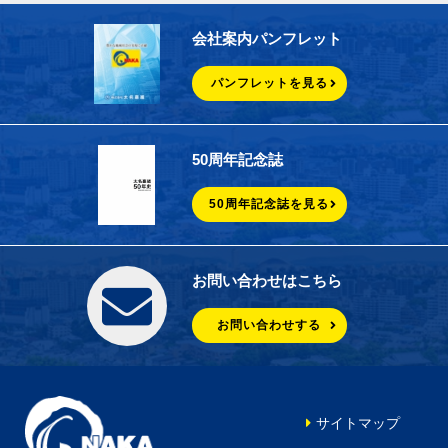
会社案内パンフレット
パンフレットを見る
50周年記念誌
50周年記念誌を見る
お問い合わせはこちら
お問い合わせする
サイトマップ