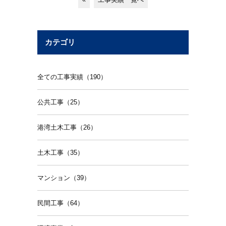
カテゴリ
全ての工事実績（190）
公共工事（25）
港湾土木工事（26）
土木工事（35）
マンション（39）
民間工事（64）