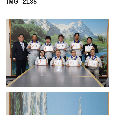
IMG_2135