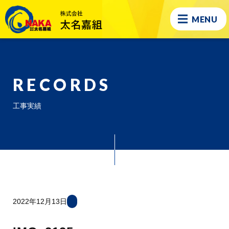
MENU
RECORDS
工事実績
2022年12月13日