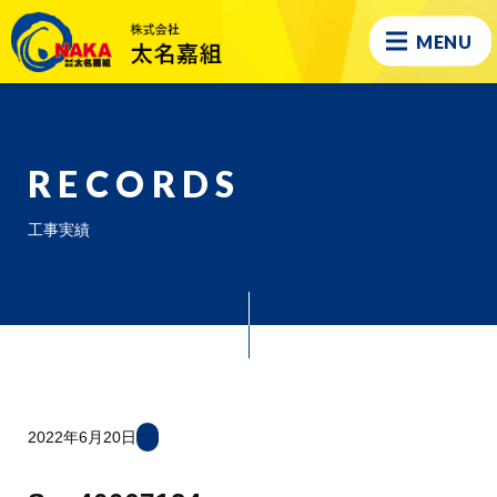
MENU
RECORDS
工事実績
2022年6月20日