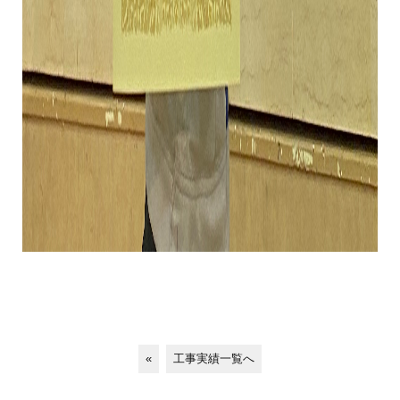
«
工事実績一覧へ