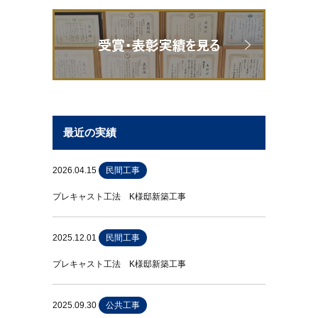
最近の実績
2026.04.15
民間工事
プレキャスト工法 K様邸新築工事
2025.12.01
民間工事
プレキャスト工法 K様邸新築工事
2025.09.30
公共工事