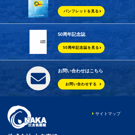
パンフレットを見る
50周年記念誌
50周年記念誌を見る
お問い合わせはこちら
お問い合わせする
サイトマップ