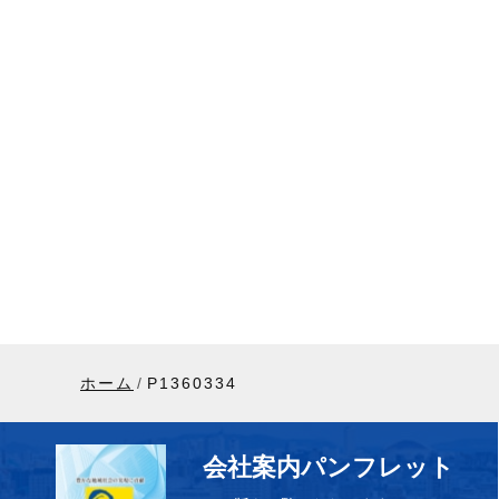
ホーム
P1360334
会社案内パンフレット