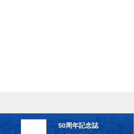
50周年記念誌