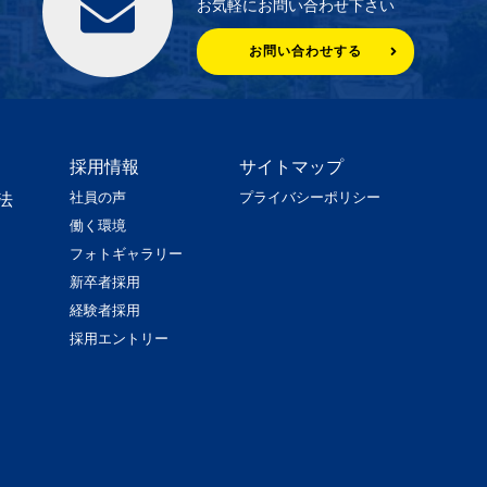
お気軽にお問い合わせ下さい
お問い合わせする
採用情報
サイトマップ
社員の声
プライバシーポリシー
法
働く環境
フォトギャラリー
新卒者採用
経験者採用
採用エントリー