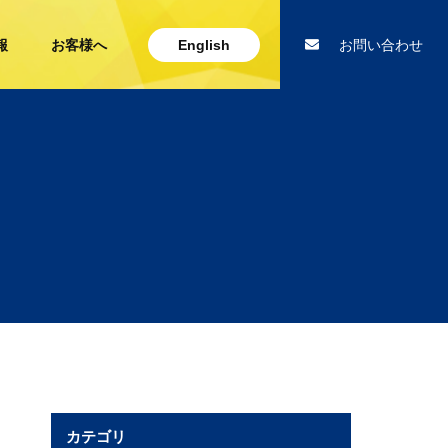
報
お客様へ
English
お問い合わせ
カテゴリ