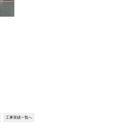
工事実績一覧へ