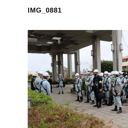
IMG_0881