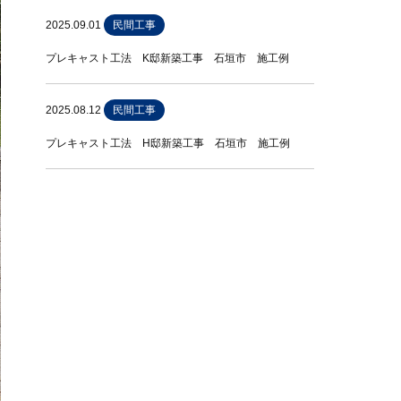
2025.09.01
民間工事
プレキャスト工法 K邸新築工事 石垣市 施工例
2025.08.12
民間工事
プレキャスト工法 H邸新築工事 石垣市 施工例