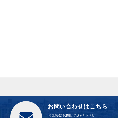
お問い合わせはこちら
お気軽にお問い合わせ下さい