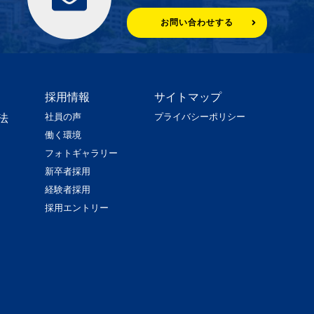
お問い合わせする
採用情報
サイトマップ
社員の声
プライバシーポリシー
法
働く環境
フォトギャラリー
新卒者採用
経験者採用
採用エントリー