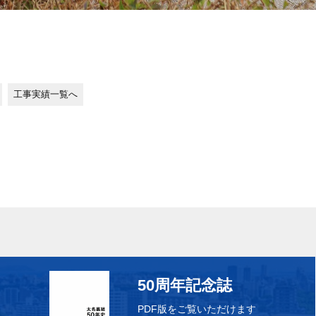
工事実績一覧へ
50周年記念誌
PDF版をご覧いただけます