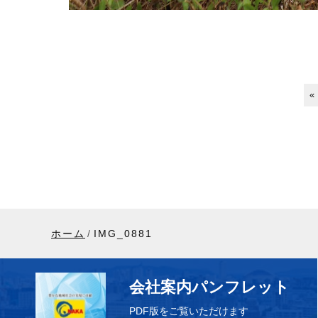
«
ホーム
IMG_0881
会社案内パンフレット
PDF版をご覧いただけます