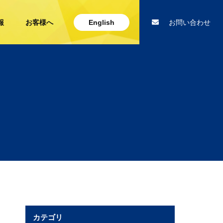
報
お客様へ
English
お問い合わせ
カテゴリ