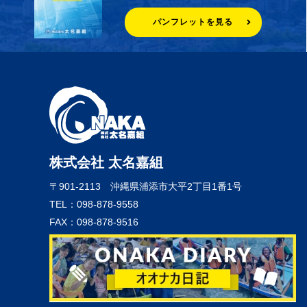
パンフレットを見る
株式会社 太名嘉組
〒901-2113
沖縄県浦添市大平2丁目1番1号
TEL：098-878-9558
FAX：098-878-9516